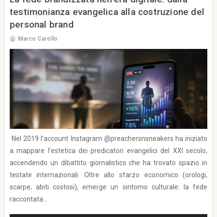
testimonianza evangelica alla costruzione del
personal brand
Marco Carollo
Nel 2019 l’account Instagram @preachersnsneakers ha iniziato
a mappare l’estetica dei predicatori evangelici del XXI secolo,
accendendo un dibattito giornalistico che ha trovato spazio in
testate internazionali. Oltre allo sfarzo economico (orologi,
scarpe, abiti costosi), emerge un sintomo culturale: la fede
raccontata...