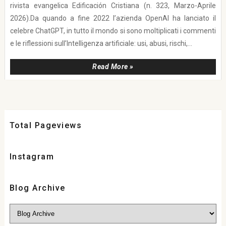
rivista evangelica Edificación Cristiana (n. 323, Marzo-Aprile
2026).Da quando a fine 2022 l’azienda OpenAI ha lanciato il
celebre ChatGPT, in tutto il mondo si sono moltiplicati i commenti
e le riflessioni sull’Intelligenza artificiale: usi, abusi, rischi,...
Read More »
Total Pageviews
Instagram
Blog Archive