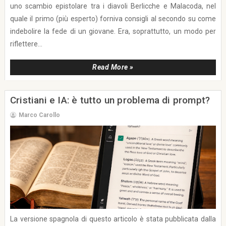
uno scambio epistolare tra i diavoli Berlicche e Malacoda, nel
quale il primo (più esperto) forniva consigli al secondo su come
indebolire la fede di un giovane. Era, soprattutto, un modo per
riflettere...
Read More »
Cristiani e IA: è tutto un problema di prompt?
Marco Carollo
La versione spagnola di questo articolo è stata pubblicata dalla