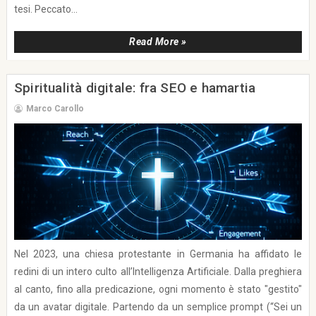
tesi. Peccato...
Read More »
Spiritualità digitale: fra SEO e hamartia
Marco Carollo
Nel 2023, una chiesa protestante in Germania ha affidato le
redini di un intero culto all’Intelligenza Artificiale. Dalla preghiera
al canto, fino alla predicazione, ogni momento è stato "gestito"
da un avatar digitale. Partendo da un semplice prompt (“Sei un