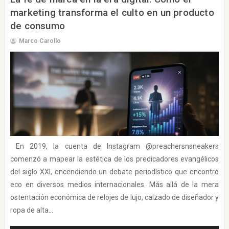
marketing transforma el culto en un producto
de consumo
Marco Carollo
En 2019, la cuenta de Instagram @preachersnsneakers
comenzó a mapear la estética de los predicadores evangélicos
del siglo XXI, encendiendo un debate periodístico que encontró
eco en diversos medios internacionales. Más allá de la mera
ostentación económica de relojes de lujo, calzado de diseñador y
ropa de alta...