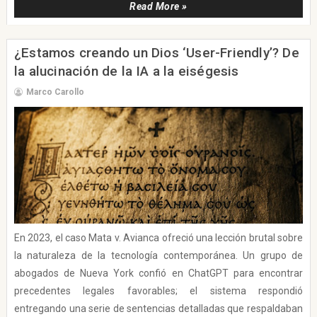
Read More »
¿Estamos creando un Dios ‘User-Friendly’? De
la alucinación de la IA a la eiségesis
Marco Carollo
En 2023, el caso Mata v. Avianca ofreció una lección brutal sobre
la naturaleza de la tecnología contemporánea. Un grupo de
abogados de Nueva York confió en ChatGPT para encontrar
precedentes legales favorables; el sistema respondió
entregando una serie de sentencias detalladas que respaldaban