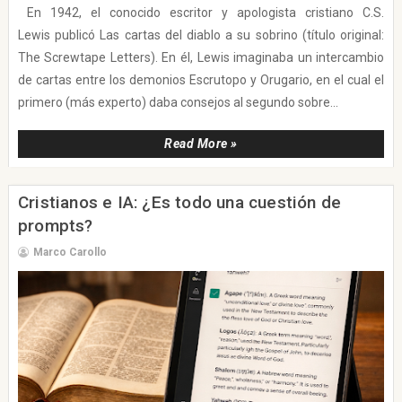
En 1942, el conocido escritor y apologista cristiano C.S.
Lewis publicó Las cartas del diablo a su sobrino (título original:
The Screwtape Letters). En él, Lewis imaginaba un intercambio
de cartas entre los demonios Escrutopo y Orugario, en el cual el
primero (más experto) daba consejos al segundo sobre...
Read More »
Cristianos e IA: ¿Es todo una cuestión de
prompts?
Marco Carollo