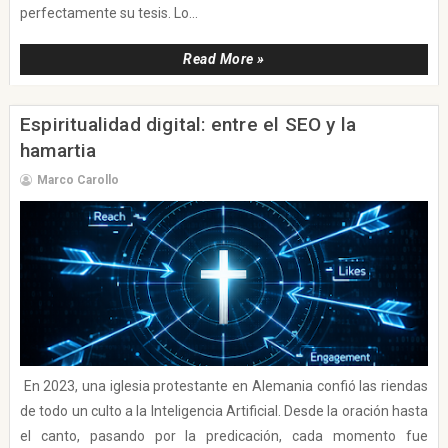
perfectamente su tesis. Lo...
Read More »
Espiritualidad digital: entre el SEO y la
hamartia
Marco Carollo
En 2023, una iglesia protestante en Alemania confió las riendas
de todo un culto a la Inteligencia Artificial. Desde la oración hasta
el canto, pasando por la predicación, cada momento fue