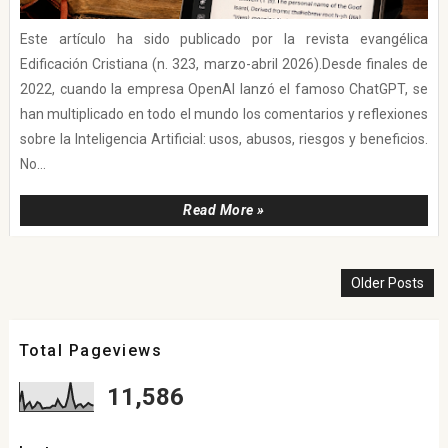
Este artículo ha sido publicado por la revista evangélica
Edificación Cristiana (n. 323, marzo-abril 2026).Desde finales de
2022, cuando la empresa OpenAI lanzó el famoso ChatGPT, se
han multiplicado en todo el mundo los comentarios y reflexiones
sobre la Inteligencia Artificial: usos, abusos, riesgos y beneficios.
No...
Read More »
Older Posts
Total Pageviews
11,586