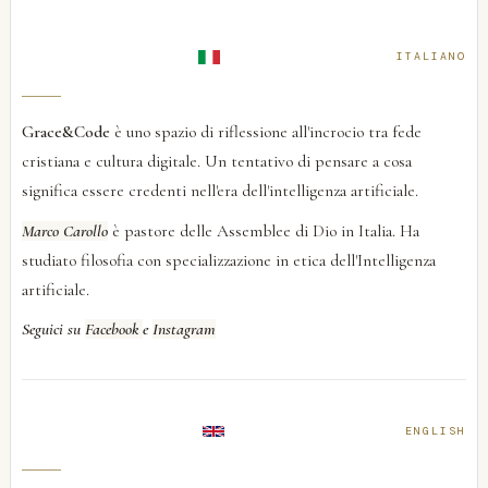
ITALIANO
Grace&Code
è uno spazio di riflessione all'incrocio tra fede
cristiana e cultura digitale. Un tentativo di pensare a cosa
significa essere credenti nell'era dell'intelligenza artificiale.
Marco Carollo
è pastore delle Assemblee di Dio in Italia. Ha
studiato filosofia con specializzazione in etica dell'Intelligenza
artificiale.
Seguici su
Facebook
e
Instagram
ENGLISH