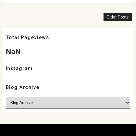
Older Posts
Total Pageviews
NaN
Instagram
Blog Archive