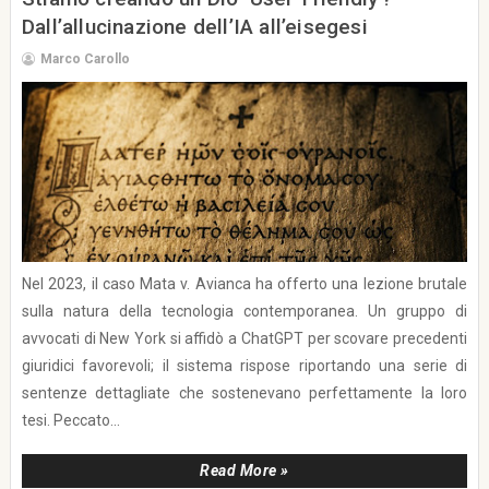
Dall’allucinazione dell’IA all’eisegesi
Marco Carollo
Nel 2023, il caso Mata v. Avianca ha offerto una lezione brutale
sulla natura della tecnologia contemporanea. Un gruppo di
avvocati di New York si affidò a ChatGPT per scovare precedenti
giuridici favorevoli; il sistema rispose riportando una serie di
sentenze dettagliate che sostenevano perfettamente la loro
tesi. Peccato...
Read More »